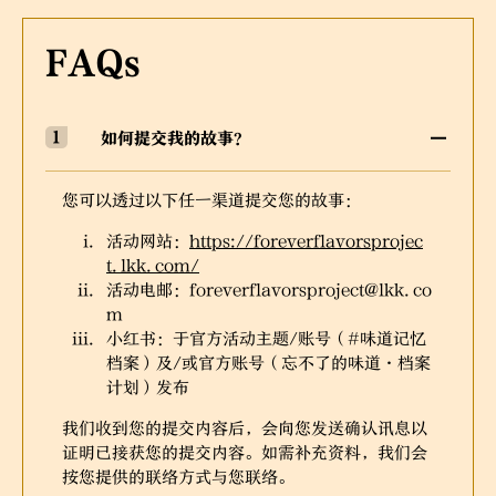
FAQs
如何提交我的故事？
您可以透过以下任一渠道提交您的故事：
活动网站：
https://foreverflavorsprojec
t.lkk.com/
活动电邮：
foreverflavorsproject@lkk.co
m
小红书：于官方活动主题/账号（#味道记忆
档案）及/或官方账号（忘不了的味道·档案
计划）发布
我们收到您的提交内容后，会向您发送确认讯息以
证明已接获您的提交内容。如需补充资料，我们会
按您提供的联络方式与您联络。