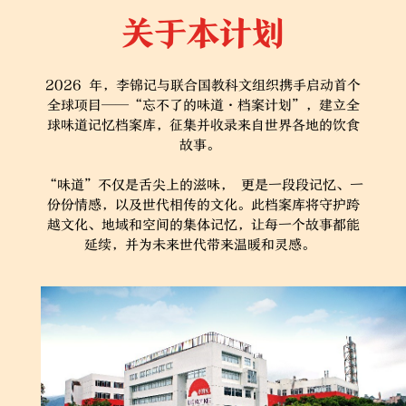
关于本计划
2026 年，李锦记与联合国教科文组织携手启动首个
全球项目——“忘不了的味道·档案计划”，建立全
球味道记忆档案库，征集并收录来自世界各地的饮食
故事。
“味道”不仅是舌尖上的滋味， 更是一段段记忆、一
份份情感，以及世代相传的文化。此档案库将守护跨
越文化、地域和空间的集体记忆，让每一个故事都能
延续，并为未来世代带来温暖和灵感。