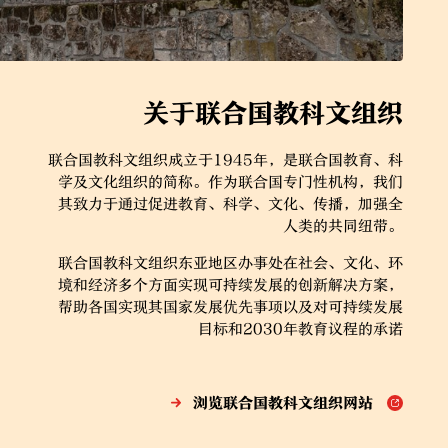
关于联合国教科文组织
联合国教科文组织成立于1945年，是联合国教育、科
学及文化组织的简称。作为联合国专门性机构，我们
其致力于通过促进教育、科学、文化、传播，加强全
人类的共同纽带。
联合国教科文组织东亚地区办事处在社会、文化、环
境和经济多个方面实现可持续发展的创新解决方案，
帮助各国实现其国家发展优先事项以及对可持续发展
目标和2030年教育议程的承诺
浏览联合国教科文组织网站