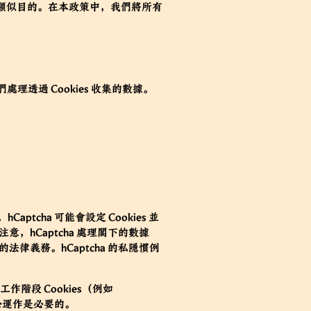
類似目的。在本政策中，我們將所有
理透過 Cookies 收集的數據。
aptcha 可能會設定 Cookies 並
，hCaptcha 處理閣下的數據
律義務。hCaptcha 的私隱慣例
段 Cookies（例如
核心運作是必要的。