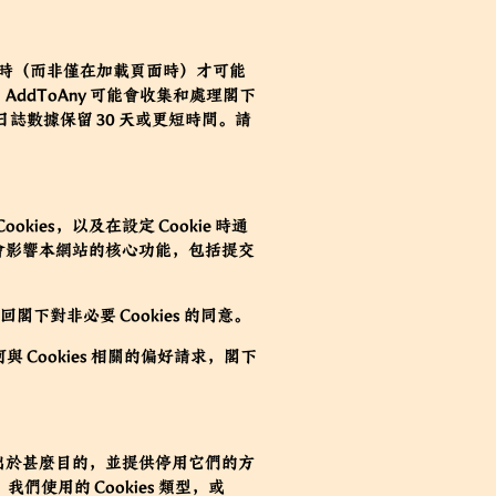
按鈕時（而非僅在加載頁面時）才可能
ddToAny 可能會收集和處理閣下
數據保留 30 天或更短時間。請
ies，以及在設定 Cookie 時通
可能會影響本網站的核心功能，包括提交
下對非必要 Cookies 的同意。
 Cookies 相關的偏好請求，閣下
s、出於甚麼目的，並提供停用它們的方
使用的 Cookies 類型，或