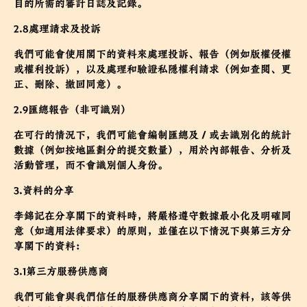
目的所需的審計日誌及記錄。
2.8處理請求及投訴
我們可能會使用閣下的資料來處理投訴、報告（例如版權侵權
或權利投訴），以及處理和驗證私隱權利請求（例如查閱、更
正、刪除、撤回同意）。
2.9匯總報告（非可識別）
在可行的情況下，我們可能會編制匯總及／或去識別化的統計
數據（例如按地區劃分的提交數量），用於內部報告、分析及
活動管理，而不會識別個人身份。
3.資料的分享
李錦記在分享閣下的資料時，將嚴格遵守數據最小化及明確同
意（如適用法律要求）的原則，並僅在以下情況下與第三方分
享閣下的資料：
3.1第三方服務供應商
我們可能會與我們信任的服務供應商分享閣下的資料，該等供