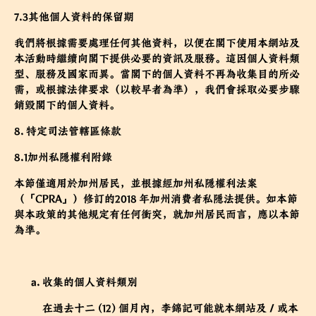
7.3其他個人資料的保留期
我們將根據需要處理任何其他資料，以便在閣下使用本網站及
本活動時繼續向閣下提供必要的資訊及服務。這因個人資料類
型、服務及國家而異。當閣下的個人資料不再為收集目的所必
需，或根據法律要求（以較早者為準），我們會採取必要步驟
銷毀閣下的個人資料。
8. 特定司法管轄區條款
8.1加州私隱權利附錄
本節僅適用於加州居民，並根據經加州私隱權利法案
（「CPRA」）修訂的2018 年加州消費者私隱法提供。如本節
與本政策的其他規定有任何衝突，就加州居民而言，應以本節
為準。
收集的個人資料類別
在過去十二 (12) 個月內，李錦記可能就本網站及／或本